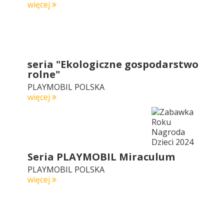
więcej
seria "Ekologiczne gospodarstwo
rolne"
PLAYMOBIL POLSKA
więcej
Seria PLAYMOBIL Miraculum
PLAYMOBIL POLSKA
więcej