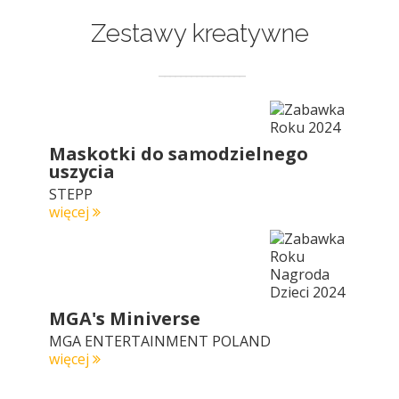
Zestawy kreatywne
Maskotki do samodzielnego
uszycia
STEPP
więcej
MGA's Miniverse
MGA ENTERTAINMENT POLAND
więcej