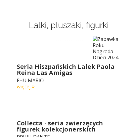
Lalki, pluszaki, figurki
Seria Hiszpańskich Lalek Paola
Reina Las Amigas
FHU MARIO
więcej
Collecta - seria zwierzęcych
figurek kolekcjonerskich