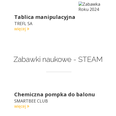
Tablica manipulacyjna
TREFL SA
więcej
Zabawki naukowe - STEAM
Chemiczna pompka do balonu
SMARTBEE CLUB
więcej