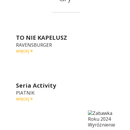
TO NIE KAPELUSZ
RAVENSBURGER
więcej
Seria Activity
PIATNIK
więcej