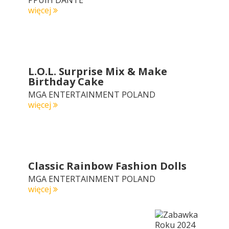
PPUIH DANTE
więcej
L.O.L. Surprise Mix & Make
Birthday Cake
MGA ENTERTAINMENT POLAND
więcej
Classic Rainbow Fashion Dolls
MGA ENTERTAINMENT POLAND
więcej