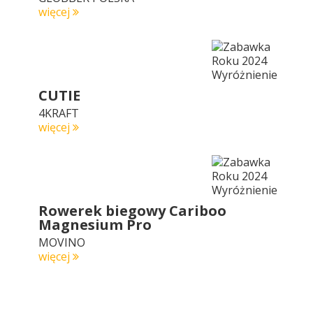
więcej
CUTIE
4KRAFT
więcej
Rowerek biegowy Cariboo
Magnesium Pro
MOVINO
więcej