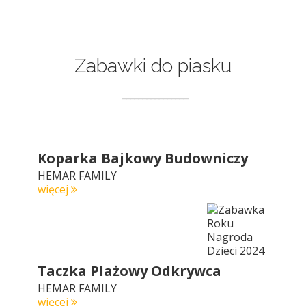
Zabawki do piasku
Koparka Bajkowy Budowniczy
HEMAR FAMILY
więcej
Taczka Plażowy Odkrywca
HEMAR FAMILY
więcej