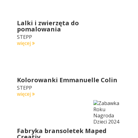
Lalki i zwierzęta do
pomalowania
STEPP
więcej
Kolorowanki Emmanuelle Colin
STEPP
więcej
Fabryka bransoletek Maped
Creativ