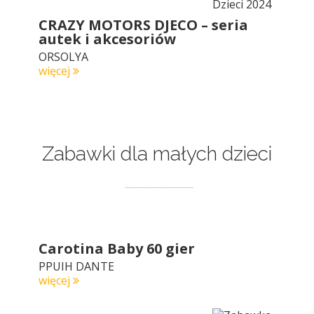
CRAZY MOTORS DJECO – seria
autek i akcesoriów
ORSOLYA
więcej
Zabawki dla małych dzieci
Carotina Baby 60 gier
PPUIH DANTE
więcej