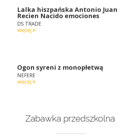
Lalka hiszpańska Antonio Juan
Recien Nacido emociones
DS TRADE
więcej
Ogon syreni z monopłetwą
NEFERE
więcej
Zabawka przedszkolna