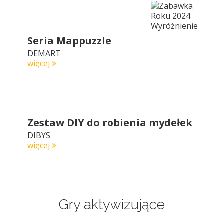
Seria Mappuzzle
DEMART
więcej
Zestaw DIY do robienia mydełek
DIBYS
więcej
Gry aktywizujące