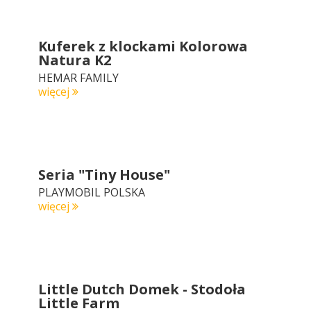
Kuferek z klockami Kolorowa
Natura K2
HEMAR FAMILY
więcej
Seria "Tiny House"
PLAYMOBIL POLSKA
więcej
Little Dutch Domek - Stodoła
Little Farm