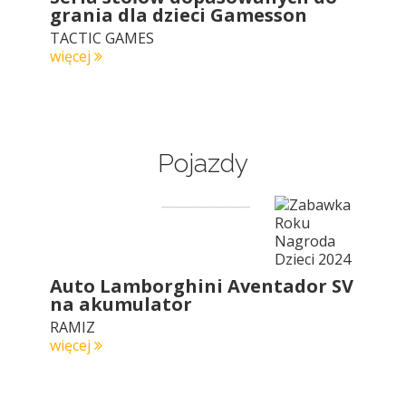
grania dla dzieci Gamesson
TACTIC GAMES
więcej
Pojazdy
Auto Lamborghini Aventador SV
na akumulator
RAMIZ
więcej