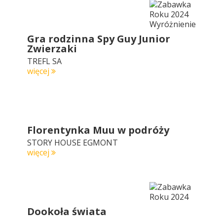
Gra rodzinna Spy Guy Junior
Zwierzaki
TREFL SA
więcej
Florentynka Muu w podróży
STORY HOUSE EGMONT
więcej
Dookoła świata