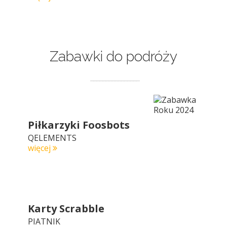
Zabawki do podróży
Piłkarzyki Foosbots
QELEMENTS
więcej
Karty Scrabble
PIATNIK