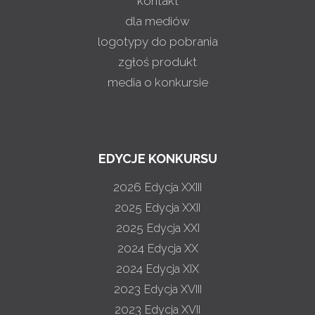
kontakt
dla mediów
logotypy do pobrania
zgłoś produkt
media o konkursie
EDYCJE KONKURSU
2026
Edycja XXIII
2025
Edycja XXII
2025
Edycja XXI
2024
Edycja XX
2024
Edycja XIX
2023
Edycja XVIII
2023
Edycja XVII