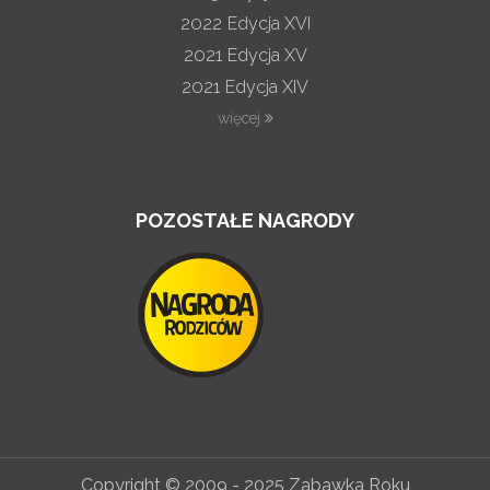
2022
Edycja XVI
2021
Edycja XV
2021
Edycja XIV
więcej
POZOSTAŁE NAGRODY
Copyright © 2009 - 2025 Zabawka Roku