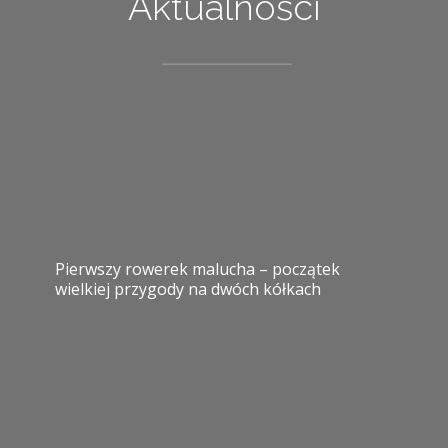
Aktualności
Pierwszy rowerek malucha – początek
wielkiej przygody na dwóch kółkach