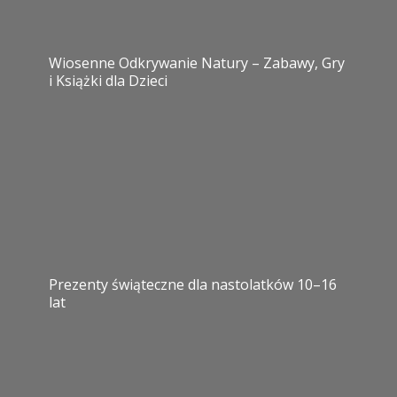
Wiosenne Odkrywanie Natury – Zabawy, Gry
i Książki dla Dzieci
Prezenty świąteczne dla nastolatków 10–16
lat