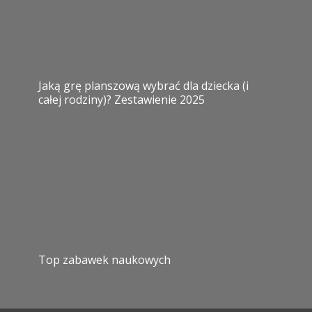
Jaką grę planszową wybrać dla dziecka (i
całej rodziny)? Zestawienie 2025
Top zabawek naukowych