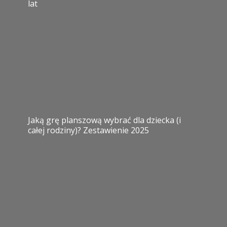
lat
Jaką grę planszową wybrać dla dziecka (i
całej rodziny)? Zestawienie 2025