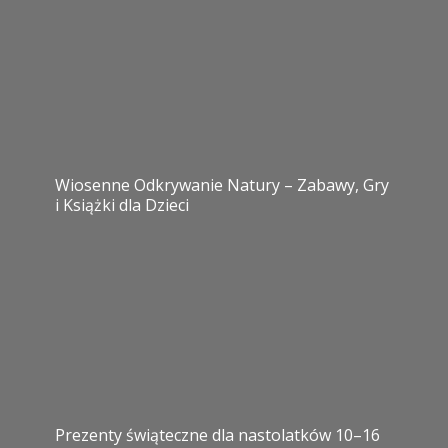
Wiosenne Odkrywanie Natury – Zabawy, Gry
i Książki dla Dzieci
Prezenty świąteczne dla nastolatków 10–16