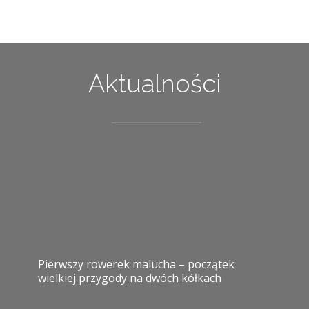
Aktualności
Pierwszy rowerek malucha – początek
wielkiej przygody na dwóch kółkach