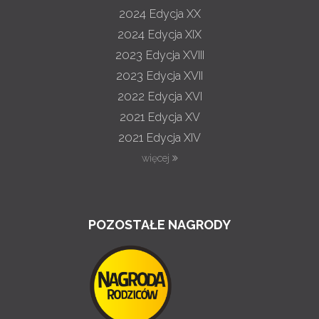
2024
Edycja XX
2024
Edycja XIX
2023
Edycja XVIII
2023
Edycja XVII
2022
Edycja XVI
2021
Edycja XV
2021
Edycja XIV
więcej
POZOSTAŁE NAGRODY