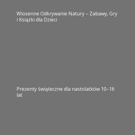
Wiosenne Odkrywanie Natury – Zabawy, Gry
i Książki dla Dzieci
Prezenty świąteczne dla nastolatków 10–16
lat