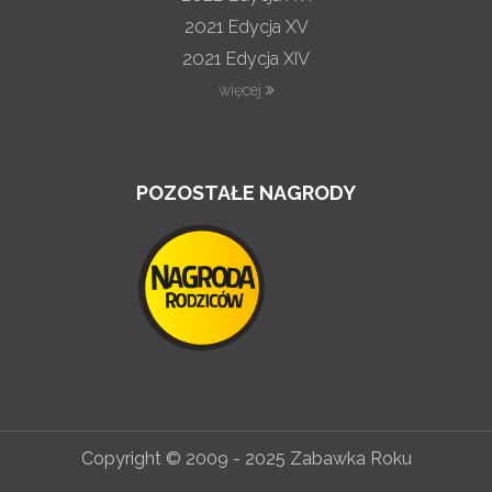
2021
Edycja XV
2021
Edycja XIV
więcej
POZOSTAŁE NAGRODY
Copyright © 2009 - 2025 Zabawka Roku