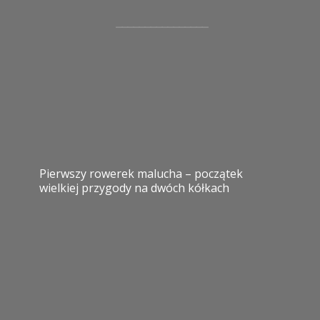
Pierwszy rowerek malucha – początek
wielkiej przygody na dwóch kółkach