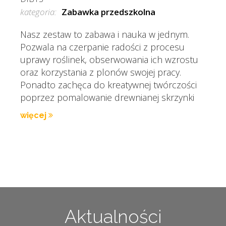
kategoria:
Zabawka przedszkolna
Nasz zestaw to zabawa i nauka w jednym.
Pozwala na czerpanie radości z procesu
uprawy roślinek, obserwowania ich wzrostu
oraz korzystania z plonów swojej pracy.
Ponadto zachęca do kreatywnej twórczości
poprzez pomalowanie drewnianej skrzynki
więcej
Aktualności