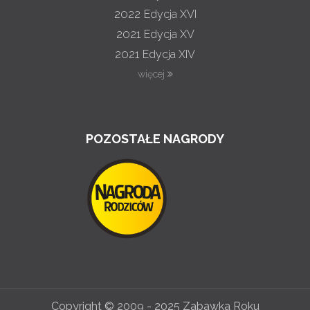
2022
Edycja XVI
2021
Edycja XV
2021
Edycja XIV
więcej
POZOSTAŁE NAGRODY
Copyright © 2009 - 2025 Zabawka Roku