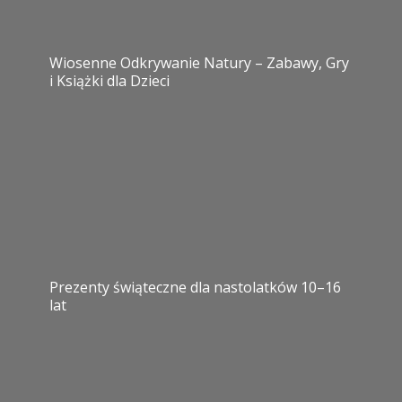
Wiosenne Odkrywanie Natury – Zabawy, Gry
i Książki dla Dzieci
Prezenty świąteczne dla nastolatków 10–16
lat