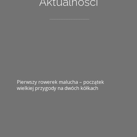
Aktualności
Pierwszy rowerek malucha – początek
wielkiej przygody na dwóch kółkach