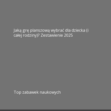
Jaką grę planszową wybrać dla dziecka (i
całej rodziny)? Zestawienie 2025
Top zabawek naukowych