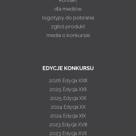
dla mediów
logotypy do pobrania
zgłoś produkt
media o konkursie
EDYCJE KONKURSU
2026
Edycja XXIII
2025
Edycja XXII
2025
Edycja XXI
2024
Edycja XX
2024
Edycja XIX
2023
Edycja XVIII
2023
Edycja XVII