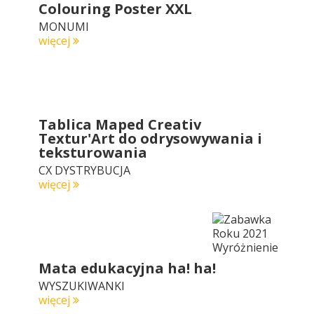
Colouring Poster XXL
MONUMI
więcej
Tablica Maped Creativ
Textur'Art do odrysowywania i
teksturowania
CX DYSTRYBUCJA
więcej
Mata edukacyjna ha! ha!
WYSZUKIWANKI
więcej