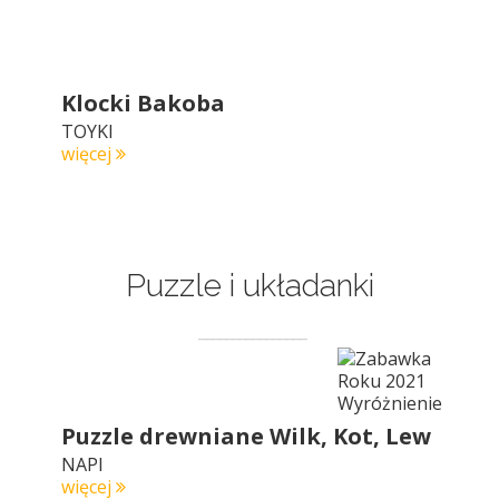
Klocki Bakoba
TOYKI
więcej
Puzzle i układanki
Puzzle drewniane Wilk, Kot, Lew
NAPI
więcej