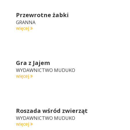
Przewrotne żabki
GRANNA
więcej
Gra z Jajem
WYDAWNICTWO MUDUKO
więcej
Roszada wśród zwierząt
WYDAWNICTWO MUDUKO
więcej