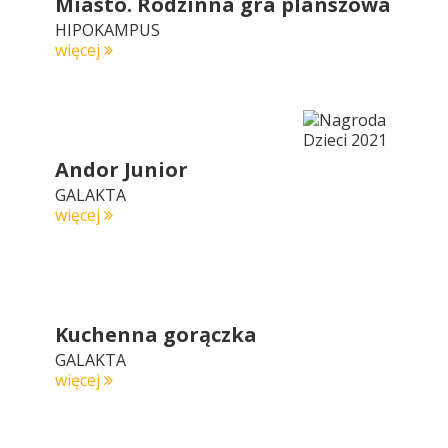
Miasto. Rodzinna gra planszowa
HIPOKAMPUS
więcej
Andor Junior
GALAKTA
więcej
Kuchenna gorączka
GALAKTA
więcej