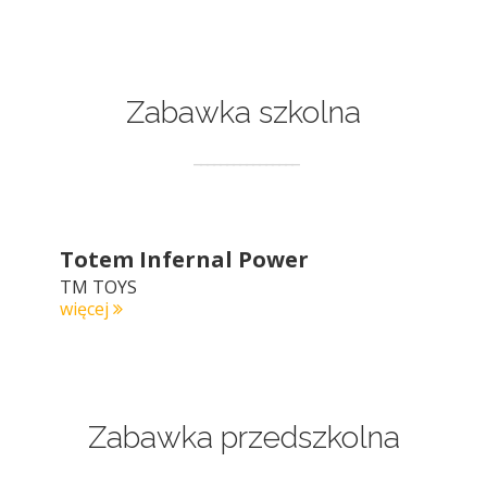
Zabawka szkolna
Totem Infernal Power
TM TOYS
więcej
Zabawka przedszkolna