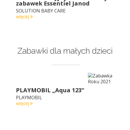
zabawek Essentiel Janod
SOLUTION BABY CARE
więcej
Zabawki dla małych dzieci
PLAYMOBIL „Aqua 123”
PLAYMOBIL
więcej