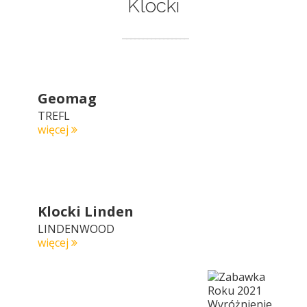
Klocki
Geomag
TREFL
więcej
Klocki Linden
LINDENWOOD
więcej