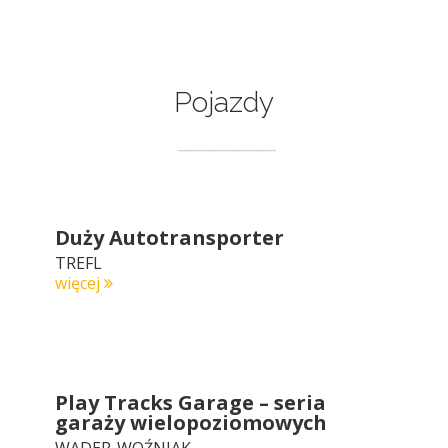
Pojazdy
Duży Autotransporter
TREFL
więcej
Play Tracks Garage – seria
garaży wielopoziomowych