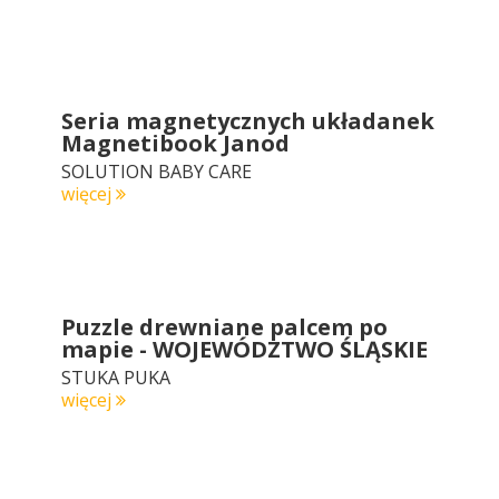
Seria magnetycznych układanek
Magnetibook Janod
SOLUTION BABY CARE
więcej
Puzzle drewniane palcem po
mapie - WOJEWÓDZTWO ŚLĄSKIE
STUKA PUKA
więcej