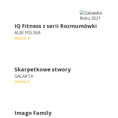
IQ Fitness z serii Rozmumówki
ALBI POLSKA
więcej
Skarpetkowe stwory
GALAKTA
więcej
Imago Family