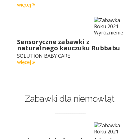
więcej
Sensoryczne zabawki z
naturalnego kauczuku Rubbabu
SOLUTION BABY CARE
więcej
Zabawki dla niemowląt