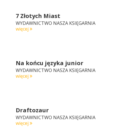
7 Złotych Miast
WYDAWNICTWO NASZA KSIĘGARNIA
więcej
Na końcu języka junior
WYDAWNICTWO NASZA KSIĘGARNIA
więcej
Draftozaur
WYDAWNICTWO NASZA KSIĘGARNIA
więcej