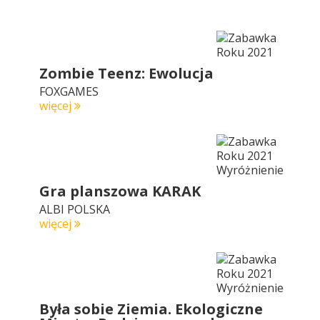
Zombie Teenz: Ewolucja
FOXGAMES
więcej
Gra planszowa KARAK
ALBI POLSKA
więcej
Była sobie Ziemia. Ekologiczne