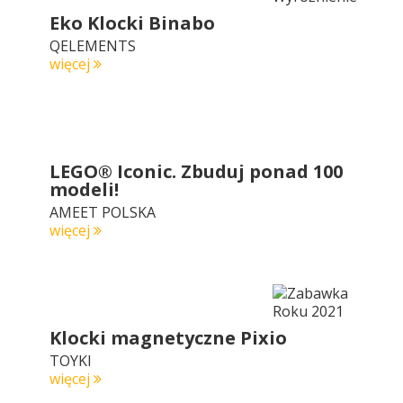
Eko Klocki Binabo
QELEMENTS
więcej
LEGO® Iconic. Zbuduj ponad 100
modeli!
AMEET POLSKA
więcej
Klocki magnetyczne Pixio
TOYKI
więcej