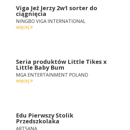
Viga Jeż Jerzy 2w1 sorter do
ciągnięcia
NINGBO VIGA INTERNATIONAL
więcej
Seria produktów Little Tikes x
Little Baby Bum
MGA ENTERTAINMENT POLAND
więcej
Edu Pierwszy Stolik
Przedszkolaka
ARTSANA