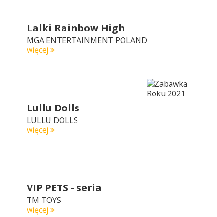
Lalki Rainbow High
MGA ENTERTAINMENT POLAND
więcej
Lullu Dolls
LULLU DOLLS
więcej
VIP PETS - seria
TM TOYS
więcej