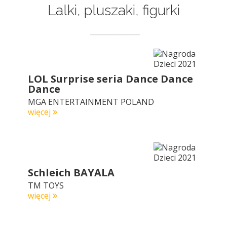
Lalki, pluszaki, figurki
LOL Surprise seria Dance Dance
Dance
MGA ENTERTAINMENT POLAND
więcej
Schleich BAYALA
TM TOYS
więcej