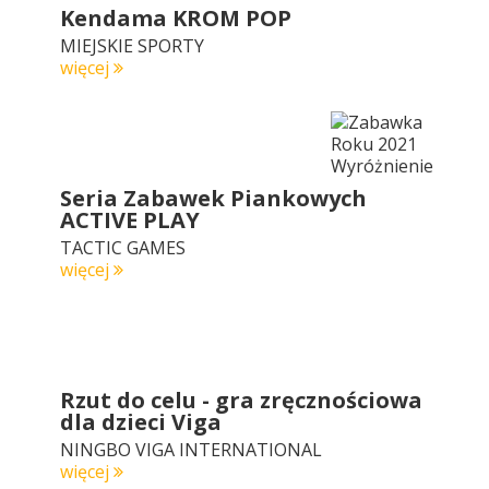
Kendama KROM POP
MIEJSKIE SPORTY
więcej
Seria Zabawek Piankowych
ACTIVE PLAY
TACTIC GAMES
więcej
Rzut do celu - gra zręcznościowa
dla dzieci Viga
NINGBO VIGA INTERNATIONAL
więcej