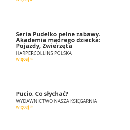
Seria Pudełko pełne zabawy.
Akademia mądrego dziecka:
Pojazdy, Zwierzęta
HARPERCOLLINS POLSKA
więcej
Pucio. Co słychać?
WYDAWNICTWO NASZA KSIĘGARNIA
więcej