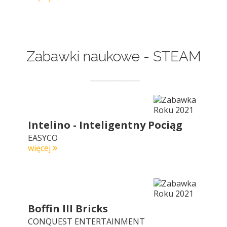
Zabawki naukowe - STEAM
Intelino - Inteligentny Pociąg
EASYCO
więcej
Boffin III Bricks
CONQUEST ENTERTAINMENT