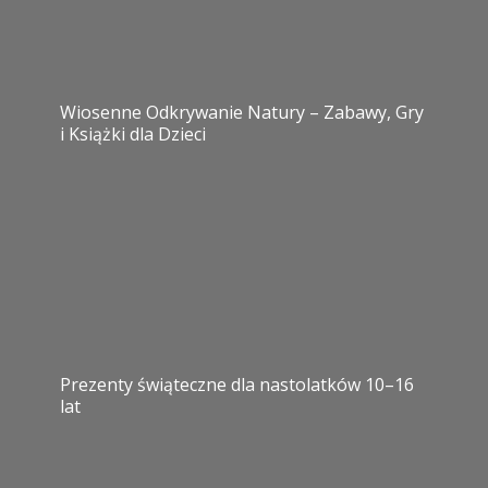
Wiosenne Odkrywanie Natury – Zabawy, Gry
i Książki dla Dzieci
Prezenty świąteczne dla nastolatków 10–16
lat