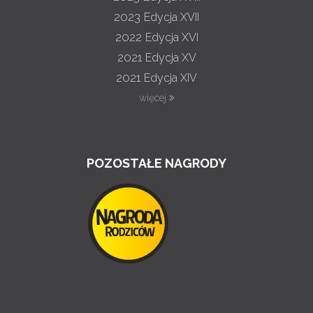
2023
Edycja XVII
2022
Edycja XVI
2021
Edycja XV
2021
Edycja XIV
więcej
POZOSTAŁE NAGRODY