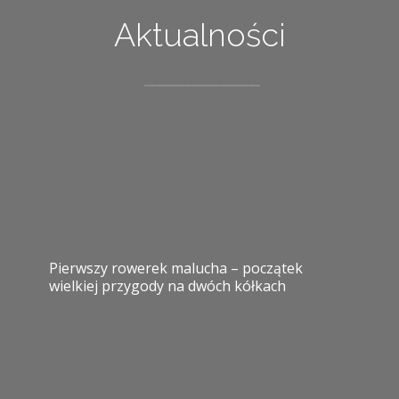
Aktualności
Pierwszy rowerek malucha – początek
wielkiej przygody na dwóch kółkach