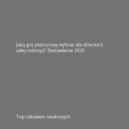
Jaką grę planszową wybrać dla dziecka (i
całej rodziny)? Zestawienie 2025
Top zabawek naukowych