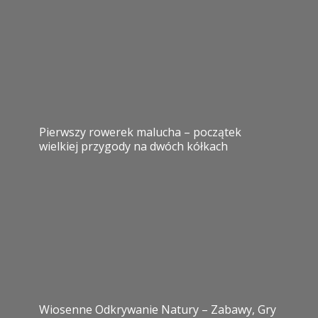
Pierwszy rowerek malucha – początek
wielkiej przygody na dwóch kółkach
Wiosenne Odkrywanie Natury – Zabawy, Gry