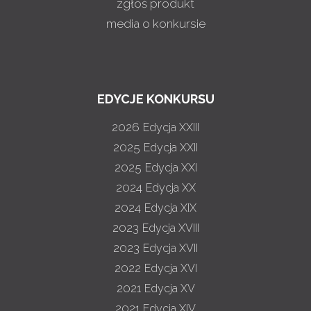
zgłoś produkt
media o konkursie
EDYCJE KONKURSU
2026
Edycja XXIII
2025
Edycja XXII
2025
Edycja XXI
2024
Edycja XX
2024
Edycja XIX
2023
Edycja XVIII
2023
Edycja XVII
2022
Edycja XVI
2021
Edycja XV
2021
Edycja XIV