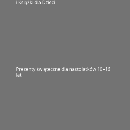
i Książki dla Dzieci
Prezenty świąteczne dla nastolatków 10–16
lat