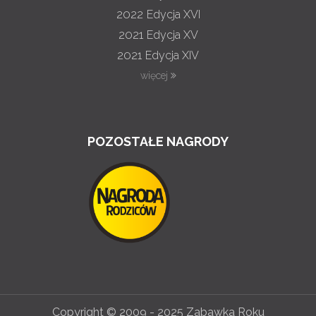
2022
Edycja XVI
2021
Edycja XV
2021
Edycja XIV
więcej
POZOSTAŁE NAGRODY
Copyright © 2009 - 2025 Zabawka Roku