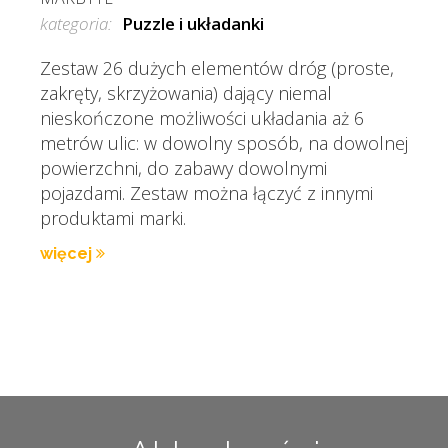
kategoria:
Puzzle i układanki
Zestaw 26 dużych elementów dróg (proste,
zakręty, skrzyżowania) dający niemal
nieskończone możliwości układania aż 6
metrów ulic: w dowolny sposób, na dowolnej
powierzchni, do zabawy dowolnymi
pojazdami. Zestaw można łączyć z innymi
produktami marki.
więcej