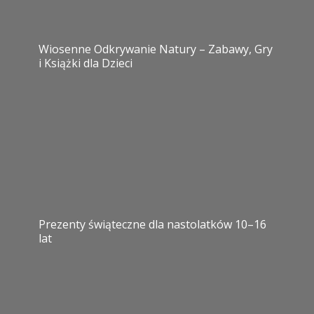
Wiosenne Odkrywanie Natury – Zabawy, Gry
i Książki dla Dzieci
Prezenty świąteczne dla nastolatków 10–16
lat