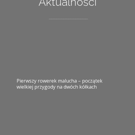
Aktualności
Pierwszy rowerek malucha – początek
wielkiej przygody na dwóch kółkach