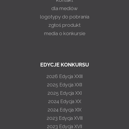
dla mediów
logotypy do pobrania
zgłoś produkt
media o konkursie
EDYCJE KONKURSU
2026
Edycja XXIII
2025
Edycja XXII
2025
Edycja XXI
2024
Edycja XX
2024
Edycja XIX
2023
Edycja XVIII
2023
Edycja XVII