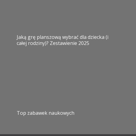
Jaką grę planszową wybrać dla dziecka (i
całej rodziny)? Zestawienie 2025
Top zabawek naukowych