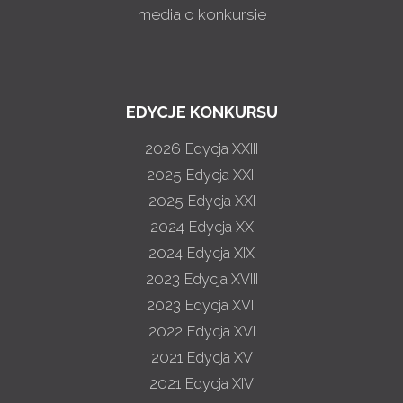
media o konkursie
EDYCJE KONKURSU
2026
Edycja XXIII
2025
Edycja XXII
2025
Edycja XXI
2024
Edycja XX
2024
Edycja XIX
2023
Edycja XVIII
2023
Edycja XVII
2022
Edycja XVI
2021
Edycja XV
2021
Edycja XIV