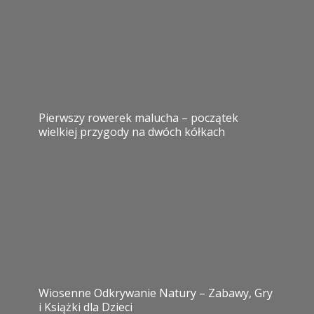
Pierwszy rowerek malucha – początek
wielkiej przygody na dwóch kółkach
Wiosenne Odkrywanie Natury – Zabawy, Gry
i Książki dla Dzieci