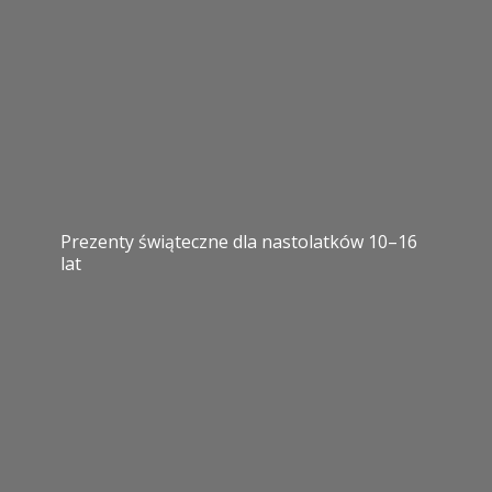
Prezenty świąteczne dla nastolatków 10–16
lat