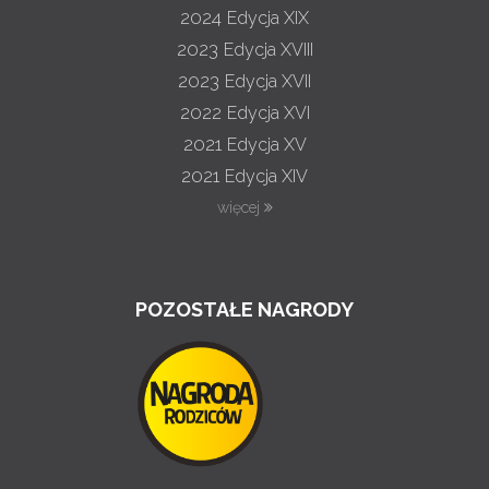
2024
Edycja XIX
2023
Edycja XVIII
2023
Edycja XVII
2022
Edycja XVI
2021
Edycja XV
2021
Edycja XIV
więcej
POZOSTAŁE NAGRODY