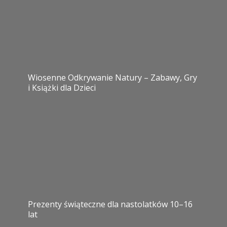
Wiosenne Odkrywanie Natury – Zabawy, Gry
i Książki dla Dzieci
Prezenty świąteczne dla nastolatków 10–16
lat