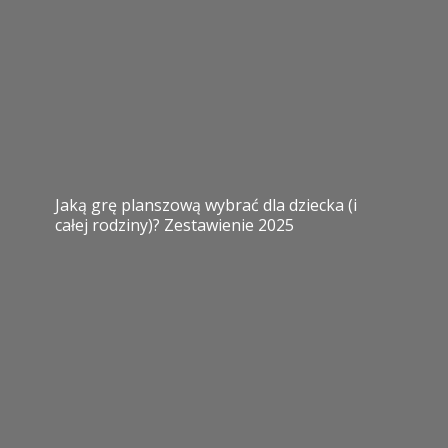
Jaką grę planszową wybrać dla dziecka (i
całej rodziny)? Zestawienie 2025