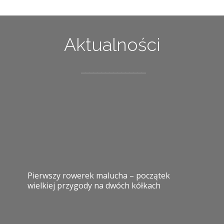
Aktualności
Pierwszy rowerek malucha – początek
wielkiej przygody na dwóch kółkach