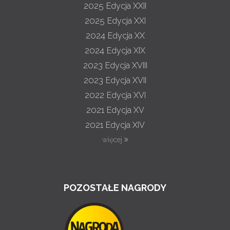
2025
Edycja XXII
2025
Edycja XXI
2024
Edycja XX
2024
Edycja XIX
2023
Edycja XVIII
2023
Edycja XVII
2022
Edycja XVI
2021
Edycja XV
2021
Edycja XIV
więcej
POZOSTAŁE NAGRODY