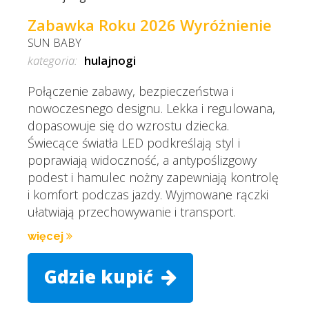
Zabawka Roku 2026 Wyróżnienie
SUN BABY
kategoria:
hulajnogi
Połączenie zabawy, bezpieczeństwa i
nowoczesnego designu. Lekka i regulowana,
dopasowuje się do wzrostu dziecka.
Świecące światła LED podkreślają styl i
poprawiają widoczność, a antypoślizgowy
podest i hamulec nożny zapewniają kontrolę
i komfort podczas jazdy. Wyjmowane rączki
ułatwiają przechowywanie i transport.
więcej
Gdzie kupić