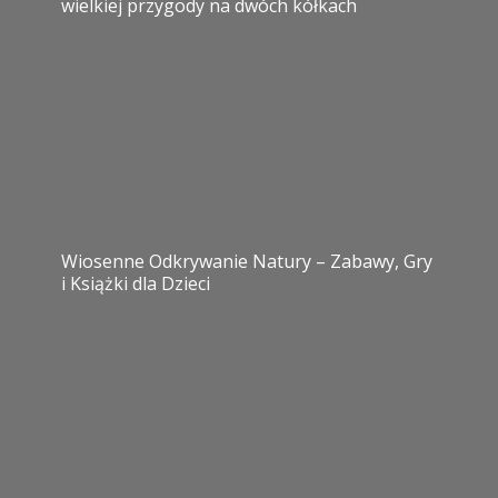
wielkiej przygody na dwóch kółkach
Wiosenne Odkrywanie Natury – Zabawy, Gry
i Książki dla Dzieci