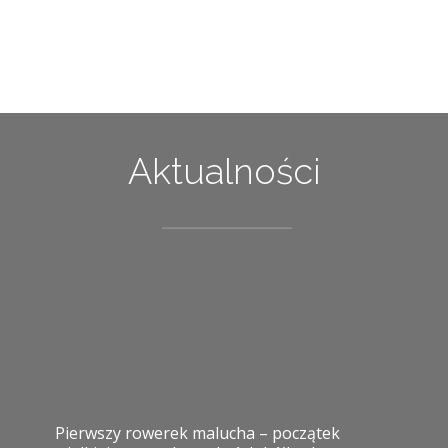
Aktualności
Pierwszy rowerek malucha – początek