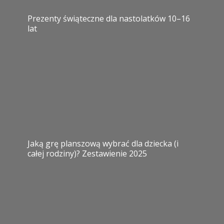
Prezenty świąteczne dla nastolatków 10–16
lat
Jaką grę planszową wybrać dla dziecka (i
całej rodziny)? Zestawienie 2025