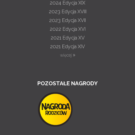
2024
Edycja XIX
2023
Edycja XVIII
2023
Edycja XVII
2022
Edycja XVI
2021
Edycja XV
2021
Edycja XIV
więcej
POZOSTAŁE NAGRODY