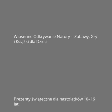
Wiosenne Odkrywanie Natury – Zabawy, Gry
i Książki dla Dzieci
Prezenty świąteczne dla nastolatków 10–16
lat