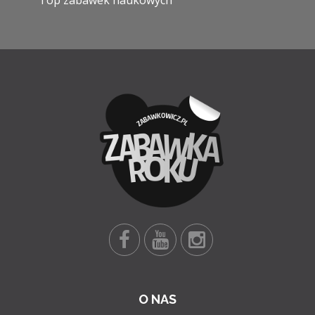
O NAS