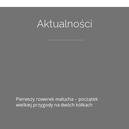
Aktualności
Pierwszy rowerek malucha – początek
wielkiej przygody na dwóch kółkach