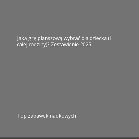
Jaką grę planszową wybrać dla dziecka (i
całej rodziny)? Zestawienie 2025
Top zabawek naukowych