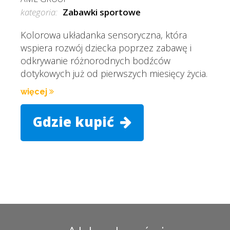
kategoria:
Zabawki sportowe
Kolorowa układanka sensoryczna, która
wspiera rozwój dziecka poprzez zabawę i
odkrywanie różnorodnych bodźców
dotykowych już od pierwszych miesięcy życia.
więcej
Gdzie kupić