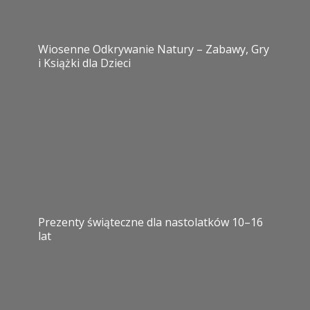
Wiosenne Odkrywanie Natury – Zabawy, Gry
i Książki dla Dzieci
Prezenty świąteczne dla nastolatków 10–16
lat