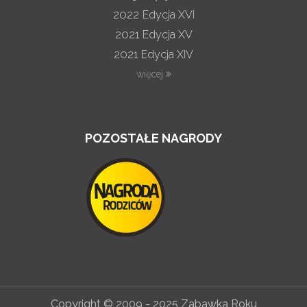
2022
Edycja XVI
2021
Edycja XV
2021
Edycja XIV
więcej
POZOSTAŁE NAGRODY
Copyright © 2009 - 2025 Zabawka Roku