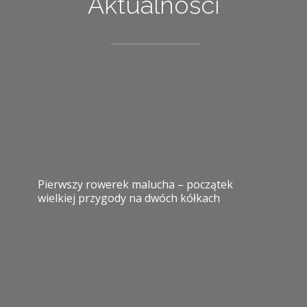
Aktualności
Pierwszy rowerek malucha – początek
wielkiej przygody na dwóch kółkach