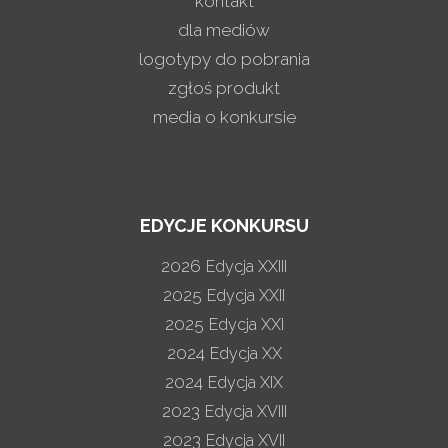
kontakt
dla mediów
logotypy do pobrania
zgłoś produkt
media o konkursie
EDYCJE KONKURSU
2026
Edycja XXIII
2025
Edycja XXII
2025
Edycja XXI
2024
Edycja XX
2024
Edycja XIX
2023
Edycja XVIII
2023
Edycja XVII