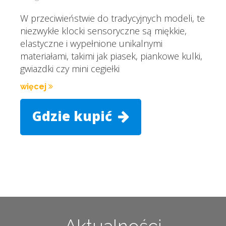
W przeciwieństwie do tradycyjnych modeli, te
niezwykłe klocki sensoryczne są miękkie,
elastyczne i wypełnione unikalnymi
materiałami, takimi jak piasek, piankowe kulki,
gwiazdki czy mini cegiełki
więcej
Gdzie kupić
Aktualności