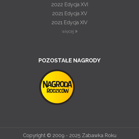
2022
Edycja XVI
2021
Edycja XV
2021
Edycja XIV
więcej
POZOSTAŁE NAGRODY
Copyright © 2009 - 2025 Zabawka Roku