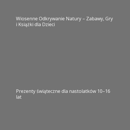
Wiosenne Odkrywanie Natury – Zabawy, Gry
i Książki dla Dzieci
Prezenty świąteczne dla nastolatków 10–16
lat