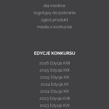
dla mediów
logotypy do pobrania
zgłoś produkt
media o konkursie
EDYCJE KONKURSU
2026
Edycja XXIII
2025
Edycja XXII
2025
Edycja XXI
2024
Edycja XX
2024
Edycja XIX
2023
Edycja XVIII
2023
Edycja XVII