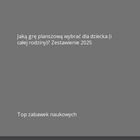
Jaką grę planszową wybrać dla dziecka (i
całej rodziny)? Zestawienie 2025
Top zabawek naukowych