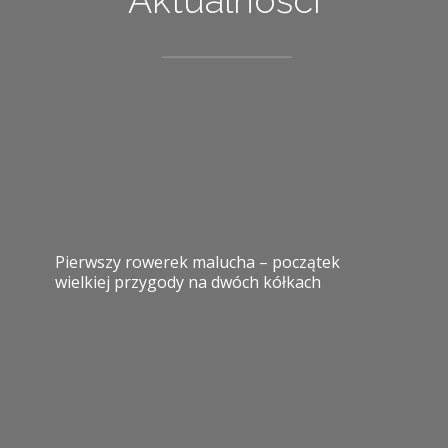
Pierwszy rowerek malucha – początek
wielkiej przygody na dwóch kółkach