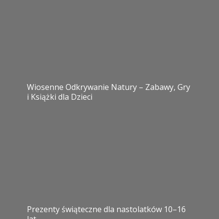
Wiosenne Odkrywanie Natury – Zabawy, Gry
i Książki dla Dzieci
Prezenty świąteczne dla nastolatków 10–16
lat