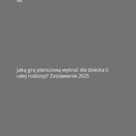
Jaką grę planszową wybrać dla dziecka (i
całej rodziny)? Zestawienie 2025