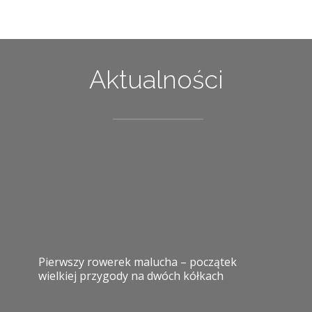
Aktualności
Pierwszy rowerek malucha – początek
wielkiej przygody na dwóch kółkach