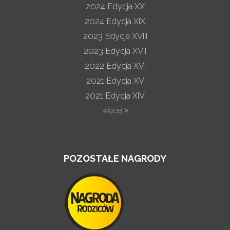
2024
Edycja XX
2024
Edycja XIX
2023
Edycja XVIII
2023
Edycja XVII
2022
Edycja XVI
2021
Edycja XV
2021
Edycja XIV
więcej
POZOSTAŁE NAGRODY