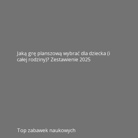
Jaką grę planszową wybrać dla dziecka (i
całej rodziny)? Zestawienie 2025
Top zabawek naukowych