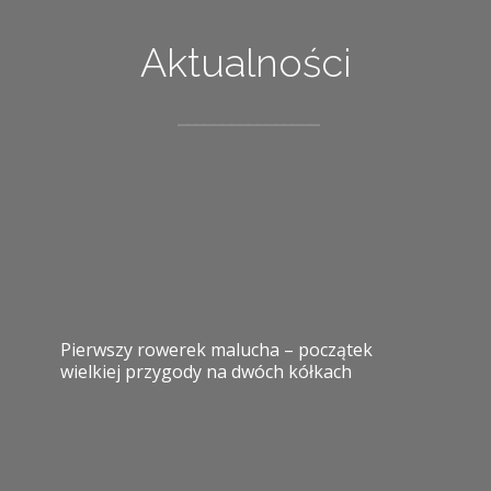
Aktualności
Pierwszy rowerek malucha – początek
wielkiej przygody na dwóch kółkach