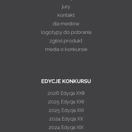
jury
kontakt
dla mediów
logotypy do pobrania
zgłoś produkt
media o konkursie
EDYCJE KONKURSU
2026
Edycja XXIII
2025
Edycja XXII
2025
Edycja XXI
2024
Edycja XX
2024
Edycja XIX