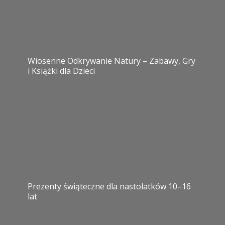
Wiosenne Odkrywanie Natury – Zabawy, Gry
i Książki dla Dzieci
Prezenty świąteczne dla nastolatków 10–16
lat