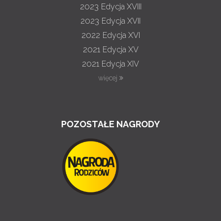
2023
Edycja XVIII
2023
Edycja XVII
2022
Edycja XVI
2021
Edycja XV
2021
Edycja XIV
więcej
POZOSTAŁE NAGRODY