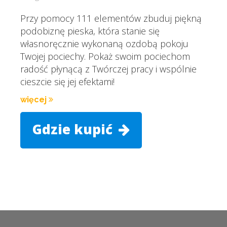
Przy pomocy 111 elementów zbuduj piękną
podobiznę pieska, która stanie się
własnoręcznie wykonaną ozdobą pokoju
Twojej pociechy. Pokaż swoim pociechom
radość płynącą z Twórczej pracy i wspólnie
cieszcie się jej efektami!
więcej
Gdzie kupić