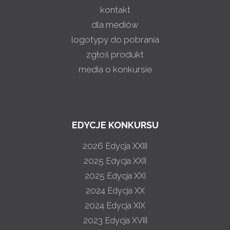
kontakt
dla mediów
logotypy do pobrania
zgłoś produkt
media o konkursie
EDYCJE KONKURSU
2026
Edycja XXIII
2025
Edycja XXII
2025
Edycja XXI
2024
Edycja XX
2024
Edycja XIX
2023
Edycja XVIII