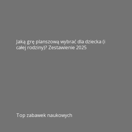
Jaką grę planszową wybrać dla dziecka (i
całej rodziny)? Zestawienie 2025
Top zabawek naukowych