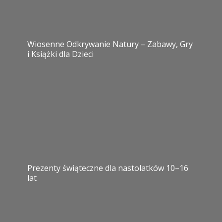
Wiosenne Odkrywanie Natury – Zabawy, Gry
i Książki dla Dzieci
Prezenty świąteczne dla nastolatków 10–16
lat