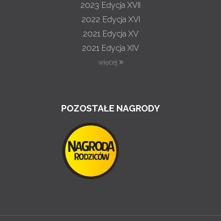
2023
Edycja XVII
2022
Edycja XVI
2021
Edycja XV
2021
Edycja XIV
więcej
POZOSTAŁE NAGRODY