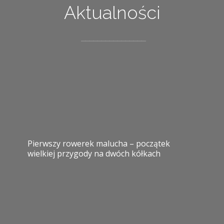
Aktualności
Pierwszy rowerek malucha – początek
wielkiej przygody na dwóch kółkach